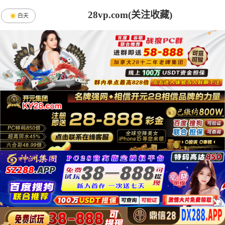
28vp.com(关注收藏)
白天