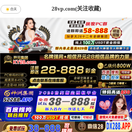
28vp.com(关注收藏)
白天