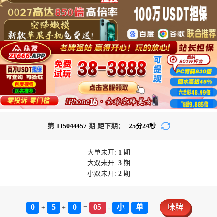
第
115044457
期 距下期：
25
分
24
秒
大单
未开:
1
期
大双
未开:
3
期
小双
未开:
2
期
0
5
0
05
小
单
咪牌
+
+
=
-