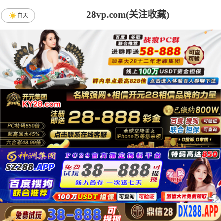
28vp.com(关注收藏)
白天